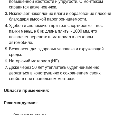
повышенной жесткости и упругости. С монтажом
справится даже новичок.
Исключает накопление влаги и образование плесени
благодаря высокой паропроницаемости.
Удобен и экономичен при транспортировке – вес
пачки меньше 6 кг, длина плиты - 1000 мм, что
позволяет перевозить материал в легковом
автомобиле.
Безопасен для здоровья человека и окружающей
среды.
Негорючий материал (НГ).
Даже через 50 лет утеплитель будет неизменно
держаться в конструкциях с сохранением своих
свойств при правильном монтаже.
Области применения:
Рекомендуемая: