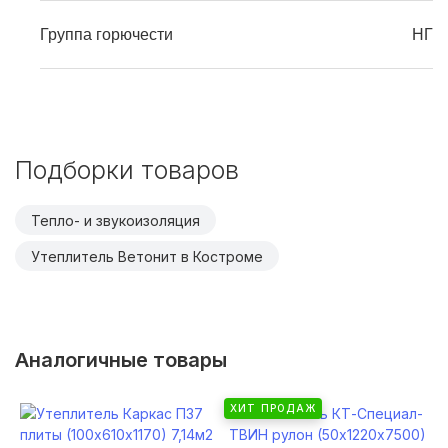
Группа горючести
НГ
Подборки товаров
Тепло- и звукоизоляция
Утеплитель Ветонит в Костроме
Аналогичные товары
ХИТ ПРОДАЖ