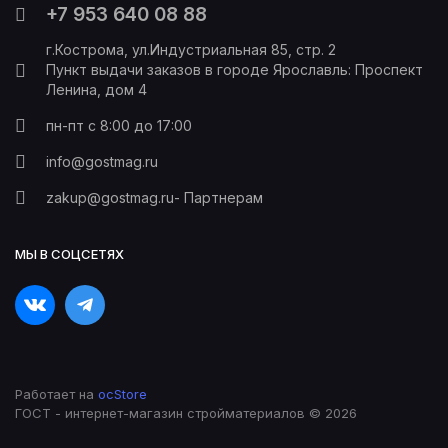
+7 953 640 08 88
г.Кострома, ул.Индустриальная 85, стр. 2
Пункт выдачи заказов в городе Ярославль: Проспект
Ленина, дом 4
пн-пт с 8:00 до 17:00
info@gostmag.ru
zakup@gostmag.ru
- Партнерам
МЫ В СОЦСЕТЯХ
Работает на
ocStore
ГОСТ - интернет-магазин стройматериалов © 2026