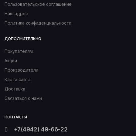
Пользовательское соглашение
Наш адрес
Политика конфиденциальности
ДОПОЛНИТЕЛЬНО
Покупателям
Акции
Производители
Карта сайта
Доставка
Связаться с нами
КОНТАКТЫ
+7(4942) 49-66-22