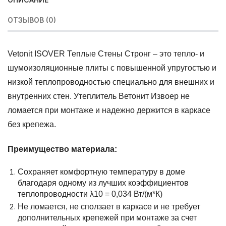
ОТЗЫВОВ (0)
Vetonit ISOVER Теплые Стены Стронг – это тепло- и
шумоизоляционные плиты с повышенной упругостью и
низкой теплопроводностью специально для внешних и
внутренних стен. Утеплитель Ветонит Извоер не
ломается при монтаже и надежно держится в каркасе
без крепежа.
Преимущество материала:
Сохраняет комфортную температуру в доме
благодаря одному из лучших коэффициентов
теплопроводности λ10 = 0,034 Вт/(м*К)
Не ломается, не сползает в каркасе и не требует
дополнительных крепежей при монтаже за счет