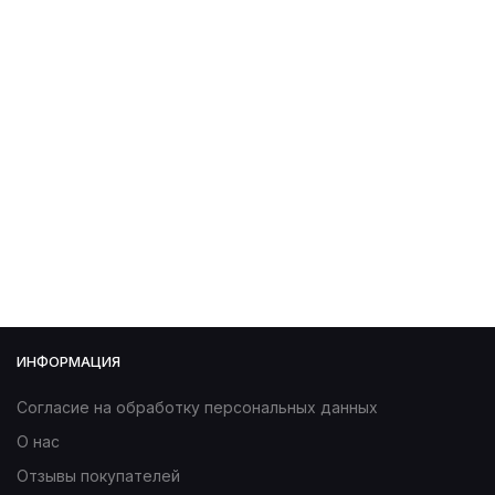
ИНФОРМАЦИЯ
Согласие на обработку персональных данных
О нас
Отзывы покупателей