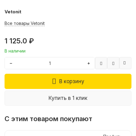
Vetonit
Все товары Vetonit
1 125.0 ₽
В наличии
−
+
В корзину
Купить в 1 клик
С этим товаром покупают