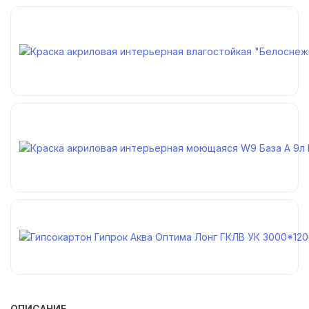
ОПИСАНИЕ