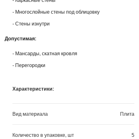
- Каркасные стены
- Многослойные стены под облицовку
- Стены изнутри
Допустимая:
- Мансарды, скатная кровля
- Перегородки
Характеристики:
Вид материала
Плита
Количество в упаковке, шт
5