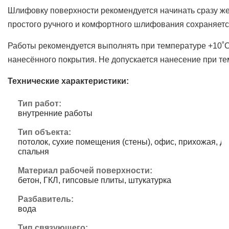
Шлифовку поверхности рекомендуется начинать сразу же
простого ручного и комфортного шлифования сохраняется
Работы рекомендуется выполнять при температуре +10˚
нанесённого покрытия. Не допускается нанесение при те
Технические характеристики:
Тип работ:
внутренние работы
Тип объекта:
потолок, сухие помещения (стены), офис, прихожая, де
спальня
Материал рабочей поверхности:
бетон, ГКЛ, гипсовые плиты, штукатурка
Разбавитель:
вода
Тип связующего: