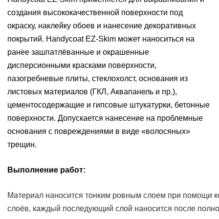
создания высококачественной поверхности под
окраску, наклейку обоев и нанесение декоративных
покрытий. Handycoat EZ-Skim может наноситься на
ранее зашпатлёванные и окрашенные
дисперсионными красками поверхности,
пазогребневые плиты, стеклохолст, основания из
листовых материалов (ГКЛ, Аквапанель и пр.),
цементосодержащие и гипсовые штукатурки, бетонные
поверхности. Допускается нанесение на проблемные
основания с повреждениями в виде «волосяных»
трещин.
Выполнение работ:
Материал наносится тонким ровным слоем при помощи к
слоёв, каждый последующий слой наносится после полн