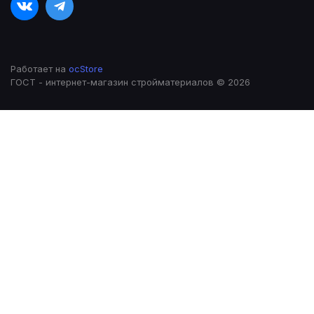
Работает на
ocStore
ГОСТ - интернет-магазин стройматериалов © 2026