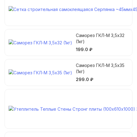
Саморез ГКЛ-М 3,5х32
(1кг)
199.0 ₽
Саморез ГКЛ-М 3,5х35
(1кг)
299.0 ₽