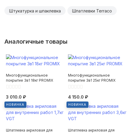
Штукатурка и шпаклевка
Шпатлевки Terraco
Аналогичные товары
Многофункциональное
Многофункциональное
покрытие 3в1 18кг PROMIX
покрытие 3в1 25кг PROMIX
3 010.0 ₽
4 150.0 ₽
НОВИНКА
НОВИНКА
Шпатлевка акриловая для
Шпатлевка акриловая для