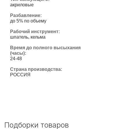
акриловые
Разбавление:
до 5% по объему
Рабочий инструмент:
шпатель, кельма
Время до полного высыхания
(часы):
24-48
Страна производства:
РОССИЯ
Подборки товаров