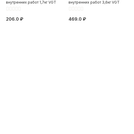
внутренних работ 1,7кг VGT
внутренних работ 3,6кг VGT
206.0 ₽
469.0 ₽