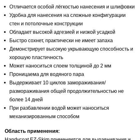
Отличается особой лёгкостью нанесения и шлифовки
Удобна для нанесения на сложные конфигурации
стен и потолочные конструкции
Обладает высокой адгезией и низкой усадкой
Быстро сохнет, практически не имеет запаха
Демонстрирует высокую укрывающую способность и
хорошую пластичность
Может наноситься слоем толщиной до 2 мм
Проницаема для водяного пара
Выдерживает 10 циклов замораживания/
размораживания общей продолжительностью не
более 14 дней
При разбавлении водой может наноситься
механизированным способом
Область применения:
Handycoat EZ-Skim применяется для выравнивания и