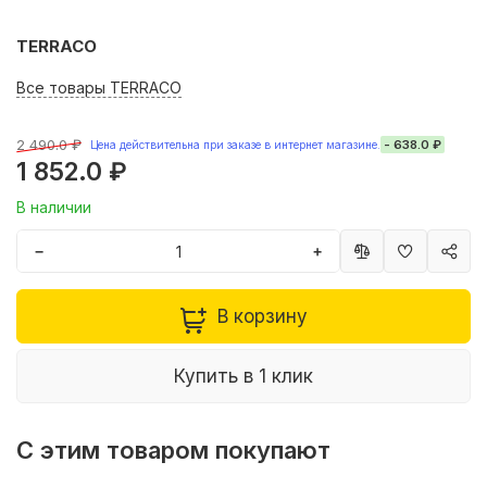
TERRACO
Все товары TERRACO
2 490.0 ₽
- 638.0 ₽
Цена действительна при заказе в интернет магазине.
1 852.0 ₽
В наличии
−
+
В корзину
Купить в 1 клик
С этим товаром покупают