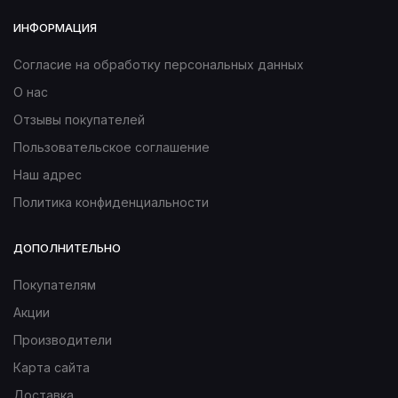
ИНФОРМАЦИЯ
Согласие на обработку персональных данных
О нас
Отзывы покупателей
Пользовательское соглашение
Наш адрес
Политика конфиденциальности
ДОПОЛНИТЕЛЬНО
Покупателям
Акции
Производители
Карта сайта
Доставка