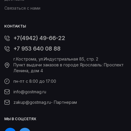
Связаться с нами
КОНТАКТЫ
+7(4942) 49-66-22
+7 953 640 08 88
г.Кострома, ул.Индустриальная 85, стр. 2
Пункт выдачи заказов в городе Ярославль: Проспект
Ленина, дом 4
пн-пт с 8:00 до 17:00
info@gostmag.ru
zakup@gostmag.ru
- Партнерам
МЫ В СОЦСЕТЯХ