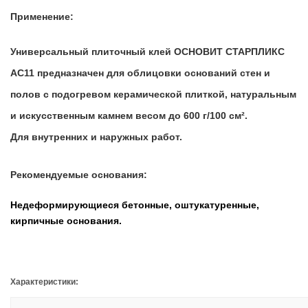
Применение:
Универсальный плиточный клей ОСНОВИТ СТАРПЛИКС
АC11 предназначен для облицовки оснований стен и
полов с подогревом керамической плиткой, натуральным
и искусственным камнем весом до 600 г/100 см².
Для внутренних и наружных работ.
Рекомендуемые основания:
Недеформирующиеся бетонные, оштукатуренные,
кирпичные основания.
Характеристики: