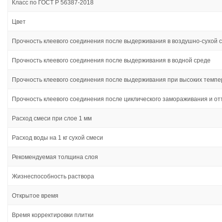
Класс по ГОСТ Р 56387-2018
Цвет
Прочность клеевого соединения после выдерживания в воздушно-сухой 
Прочность клеевого соединения после выдерживания в водной среде
Прочность клеевого соединения после выдерживания при высоких темпе
Прочность клеевого соединения после циклического замораживания и о
Расход смеси при слое 1 мм
Расход воды на 1 кг сухой смеси
Рекомендуемая толщина слоя
Жизнеспособность раствора
Открытое время
Время корректировки плитки