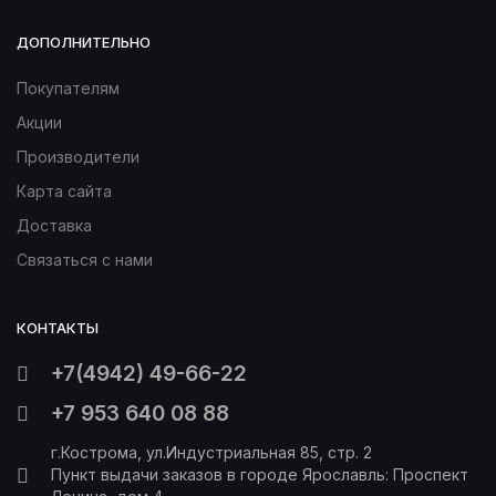
ДОПОЛНИТЕЛЬНО
Покупателям
Акции
Производители
Карта сайта
Доставка
Связаться с нами
КОНТАКТЫ
+7(4942) 49-66-22
+7 953 640 08 88
г.Кострома, ул.Индустриальная 85, стр. 2
Пункт выдачи заказов в городе Ярославль: Проспект