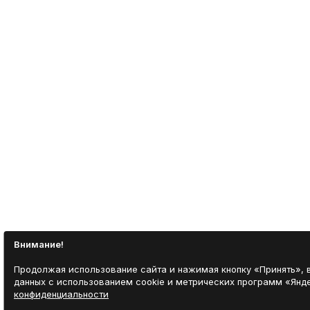
Внимание!
Продолжая использование сайта и нажимая кнопку «Принять», 
данных с использованием cookie и метрических программ «Яндек
конфиденциальности