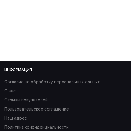
ИНФОРМАЦИЯ
Согласие на обработку персональных данных
О нас
Отзывы покупателей
Пользовательское соглашение
Наш адрес
Политика конфиденциальности