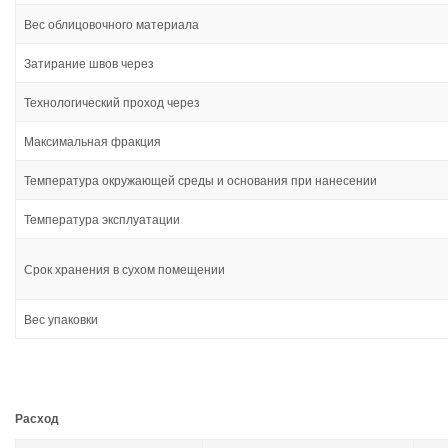
Вес облицовочного материала
Затирание швов через
Технологический проход через
Максимальная фракция
Температура окружающей среды и основания при нанесении
Температура эксплуатации
Срок хранения в сухом помещении
Вес упаковки
Расход