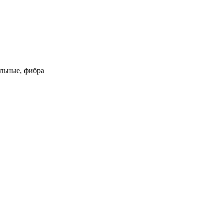
ельные, фибра