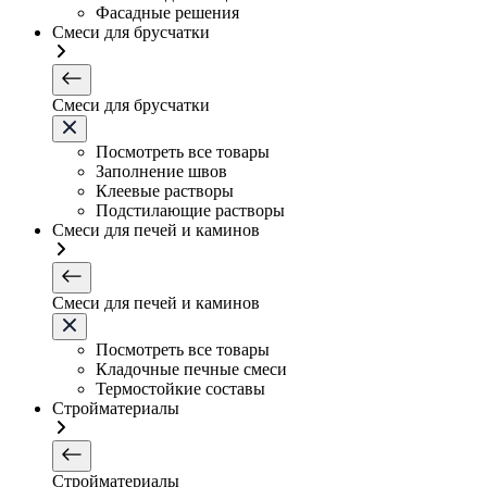
Фасадные решения
Смеси для брусчатки
Смеси для брусчатки
Посмотреть все товары
Заполнение швов
Клеевые растворы
Подстилающие растворы
Смеси для печей и каминов
Смеси для печей и каминов
Посмотреть все товары
Кладочные печные смеси
Термостойкие составы
Стройматериалы
Стройматериалы