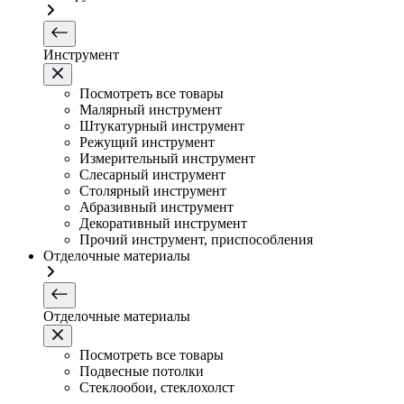
Инструмент
Посмотреть все товары
Малярный инструмент
Штукатурный инструмент
Режущий инструмент
Измерительный инструмент
Слесарный инструмент
Столярный инструмент
Абразивный инструмент
Декоративный инструмент
Прочий инструмент, приспособления
Отделочные материалы
Отделочные материалы
Посмотреть все товары
Подвесные потолки
Стеклообои, стеклохолст