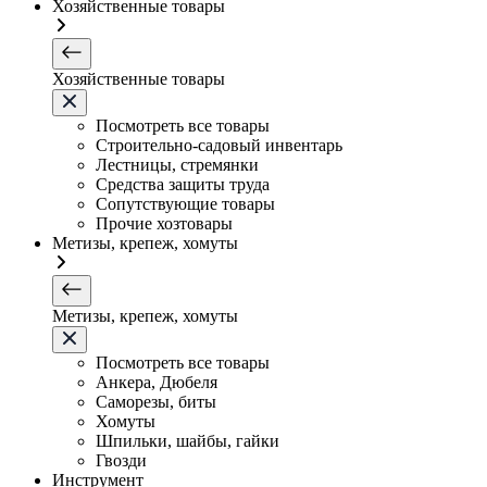
Хозяйственные товары
Хозяйственные товары
Посмотреть все товары
Строительно-садовый инвентарь
Лестницы, стремянки
Средства защиты труда
Сопутствующие товары
Прочие хозтовары
Метизы, крепеж, хомуты
Метизы, крепеж, хомуты
Посмотреть все товары
Анкера, Дюбеля
Саморезы, биты
Хомуты
Шпильки, шайбы, гайки
Гвозди
Инструмент