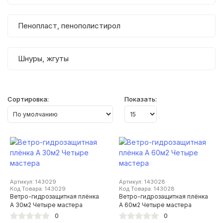
Пенопласт, пенополистирол
Шнуры, жгуты
Сортировка:
Показать:
Артикул: 143029
Артикул: 143028
Код Товара: 143029
Код Товара: 143028
Ветро-гидрозащитная плёнка
Ветро-гидрозащитная плёнка
А 30м2 Четыре мастера
А 60м2 Четыре мастера
0
0