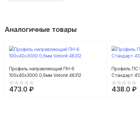
Аналогичные товары
Профиль направляющий ПН-6
Профиль ПC 
100х40х3000 0,6мм Vetonit 48312
Стандарт 41
473.0 ₽
438.0 ₽