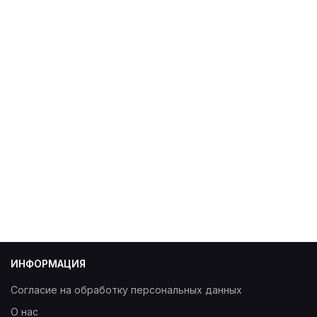
ИНФОРМАЦИЯ
Согласие на обработку персональных данных
О нас