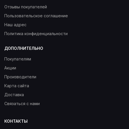
Отзывы покупателей
Пользовательское соглашение
Наш адрес
Политика конфиденциальности
ДОПОЛНИТЕЛЬНО
Покупателям
Акции
Производители
Карта сайта
Доставка
Связаться с нами
КОНТАКТЫ