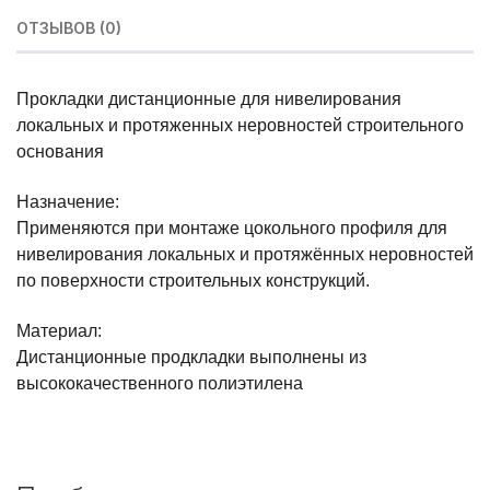
ОТЗЫВОВ (0)
Прокладки дистанционные для нивелирования
локальных и протяженных неровностей строительного
основания
Назначение:
Применяются при монтаже цокольного профиля для
нивелирования локальных и протяжённых неровностей
по поверхности строительных конструкций.
Материал:
Дистанционные продкладки выполнены из
высококачественного полиэтилена