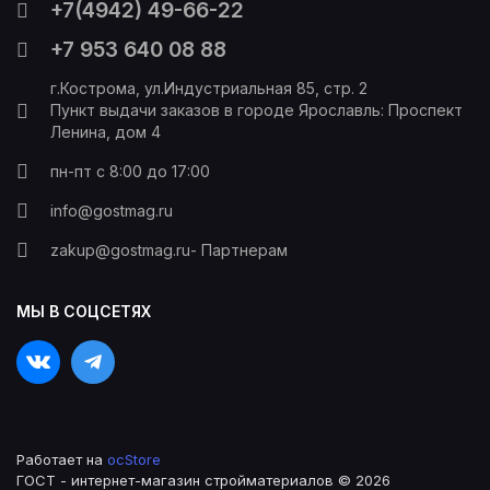
+7(4942) 49-66-22
+7 953 640 08 88
г.Кострома, ул.Индустриальная 85, стр. 2
Пункт выдачи заказов в городе Ярославль: Проспект
Ленина, дом 4
пн-пт с 8:00 до 17:00
info@gostmag.ru
zakup@gostmag.ru
- Партнерам
МЫ В СОЦСЕТЯХ
Работает на
ocStore
ГОСТ - интернет-магазин стройматериалов © 2026