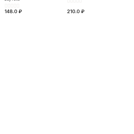
148.0 ₽
210.0 ₽