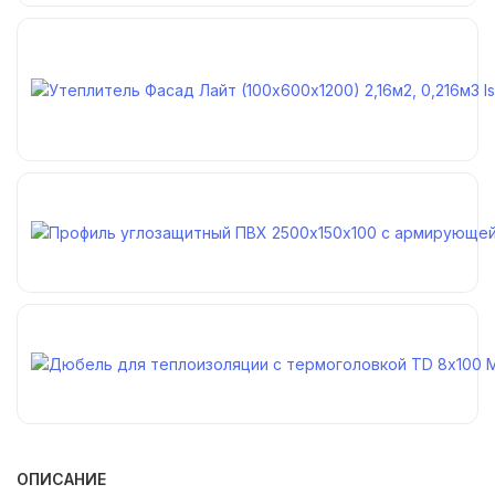
ОПИСАНИЕ