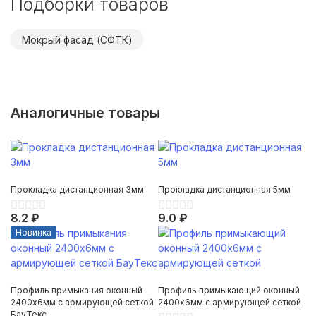
Подборки товаров
Мокрый фасад (СФТК)
Аналогичные товары
Прокладка дистанционная 3мм
Прокладка дистанционная 5мм
8.2 ₽
9.0 ₽
Новинка
Профиль примыкания оконный
Профиль примыкающий оконный
2400х6мм с армирующей сеткой
2400х6мм с армирующей сеткой
БауТекс