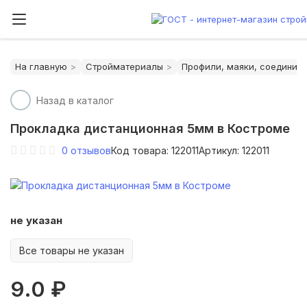
На главную
Стройматериалы
Профили, маяки, соедините
Назад в каталог
Прокладка дистанционная 5мм в Костроме
0
отзывов
Код товара: 122011
Артикул: 122011
не указан
Все товары не указан
9.0 ₽