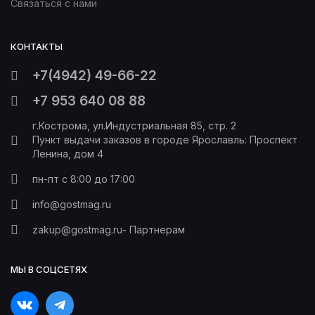
Связаться с нами
КОНТАКТЫ
+7(4942) 49-66-22
+7 953 640 08 88
г.Кострома, ул.Индустриальная 85, стр. 2
Пункт выдачи заказов в городе Ярославль: Проспект
Ленина, дом 4
пн-пт с 8:00 до 17:00
info@gostmag.ru
zakup@gostmag.ru
- Партнерам
МЫ В СОЦСЕТЯХ