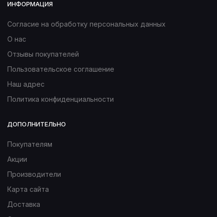
ИНФОРМАЦИЯ
Согласие на обработку персональных данных
О нас
Отзывы покупателей
Пользовательское соглашение
Наш адрес
Политика конфиденциальности
ДОПОЛНИТЕЛЬНО
Покупателям
Акции
Производители
Карта сайта
Доставка