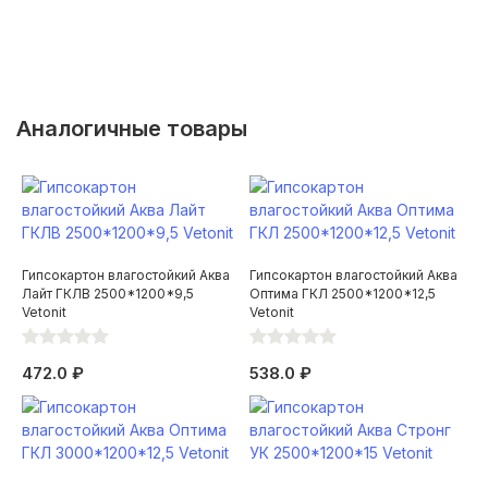
Аналогичные товары
Гипсокартон влагостойкий Аква
Гипсокартон влагостойкий Аква
Лайт ГКЛВ 2500*1200*9,5
Оптима ГКЛ 2500*1200*12,5
Vetonit
Vetonit
472.0 ₽
538.0 ₽