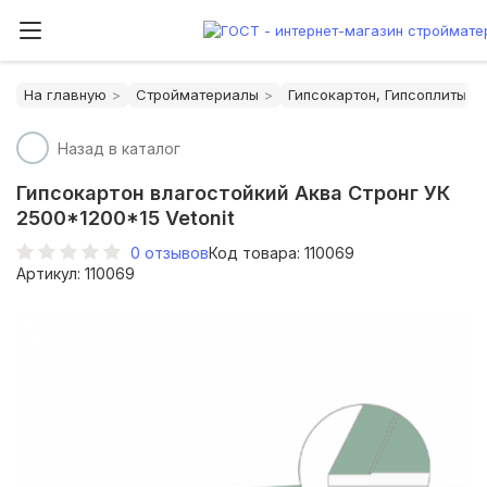
На главную
Стройматериалы
Гипсокартон, Гипсоплиты (П
Назад в каталог
Гипсокартон влагостойкий Аква Стронг УК
2500*1200*15 Vetonit
0
отзывов
Код товара: 110069
Артикул: 110069