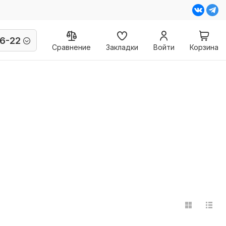
6-22
Сравнение
Закладки
Войти
Корзина