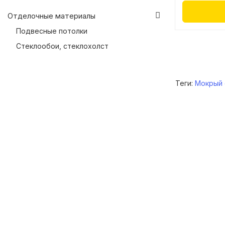
Отделочные материалы
Подвесные потолки
Стеклообои, стеклохолст
Теги:
Мокрый 