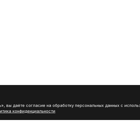
», вы даёте согласие на обработку персональных данных с исполь
итика конфиденциальности