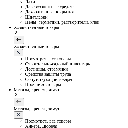
Лаки
Деревозащитные средства
Декоративные покрытия
Шпатлевки
Пены, герметики, растворители, клеи
Хозяйственные товары
Хозяйственные товары
Посмотреть все товары
Строительно-садовый инвентарь
Лестницы, стремянки
Средства защиты труда
Сопутствующие товары
Прочие хозтовары
Метизы, крепеж, хомуты
Метизы, крепеж, хомуты
Посмотреть все товары
Анкера, Дюбеля