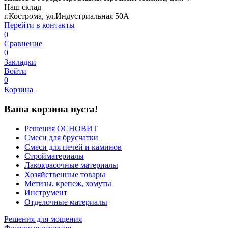
Наш склад
г.Кострома, ул.Индустриальная 50А
Перейти в контакты
0
Сравнение
0
Закладки
Войти
0
Корзина
Ваша корзина пуста!
Решения ОСНОВИТ
Смеси для брусчатки
Смеси для печей и каминов
Стройматериалы
Лакокрасочные материалы
Хозяйственные товары
Метизы, крепеж, хомуты
Инструмент
Отделочные материалы
Решения для мощения