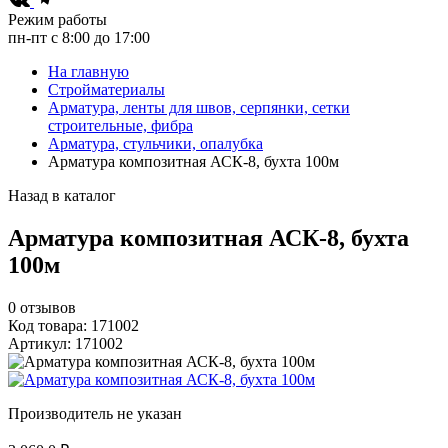
Режим работы
пн-пт с 8:00 до 17:00
На главную
Стройматериалы
Арматура, ленты для швов, серпянки, сетки
строительные, фибра
Арматура, стульчики, опалубка
Арматура композитная АСК-8, бухта 100м
Назад в каталог
Арматура композитная АСК-8, бухта
100м
0
отзывов
Код товара: 171002
Артикул: 171002
Производитель не указан