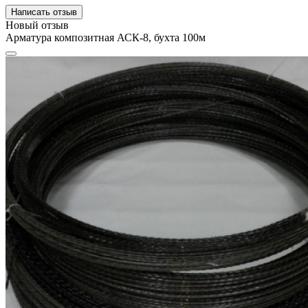
Написать отзыв
Новый отзыв
Арматура композитная АСК-8, бухта 100м