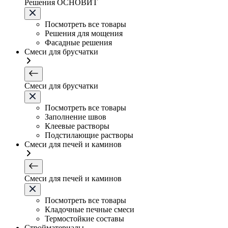
Решения ОСНОВИТ
Посмотреть все товары
Решения для мощения
Фасадные решения
Смеси для брусчатки
Смеси для брусчатки
Посмотреть все товары
Заполнение швов
Клеевые растворы
Подстилающие растворы
Смеси для печей и каминов
Смеси для печей и каминов
Посмотреть все товары
Кладочные печные смеси
Термостойкие составы
Стройматериалы