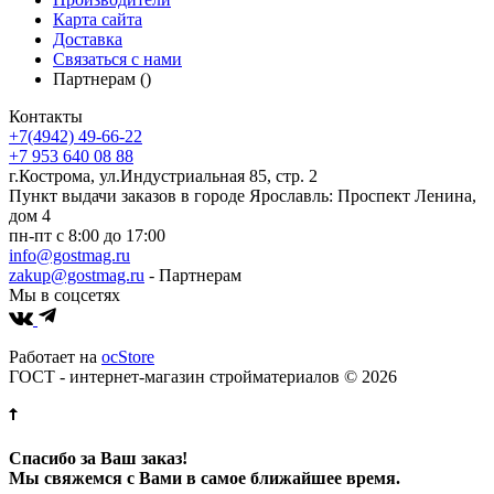
Карта сайта
Доставка
Связаться с нами
Партнерам ()
Контакты
+7(4942) 49-66-22
+7 953 640 08 88
г.Кострома, ул.Индустриальная 85, стр. 2
Пункт выдачи заказов в городе Ярославль: Проспект Ленина,
дом 4
пн-пт с 8:00 до 17:00
info@gostmag.ru
zakup@gostmag.ru
- Партнерам
Мы в соцсетях
Работает на
ocStore
ГОСТ - интернет-магазин стройматериалов © 2026
Спасибо за Ваш заказ!
Мы свяжемся с Вами в самое ближайшее время.