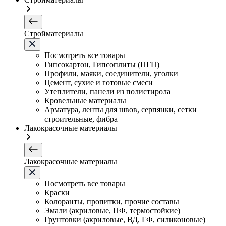
Стройматериалы
Посмотреть все товары
Гипсокартон, Гипсоплиты (ПГП)
Профили, маяки, соединители, уголки
Цемент, сухие и готовые смеси
Утеплители, панели из полистирола
Кровельные материалы
Арматура, ленты для швов, серпянки, сетки
строительные, фибра
Лакокрасочные материалы
Лакокрасочные материалы
Посмотреть все товары
Краски
Колоранты, пропитки, прочие составы
Эмали (акриловые, ПФ, термостойкие)
Грунтовки (акриловые, ВД, ГФ, силиконовые)