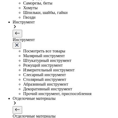
Саморезы, биты
Хомуты
Шпильки, шайбы, гайки
Гвозди
Инструмент
Инструмент
Посмотреть все товары
Малярный инструмент
Штукатурный инструмент
Режущий инструмент
Измерительный инструмент
Слесарный инструмент
Столярный инструмент
Абразивный инструмент
Декоративный инструмент
Прочий инструмент, приспособления
Отделочные материалы
Отделочные материалы