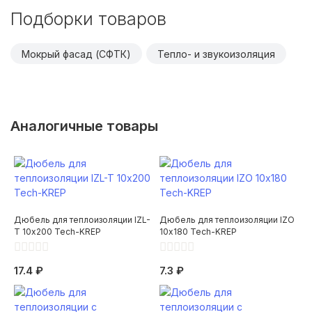
Подборки товаров
Мокрый фасад (СФТК)
Тепло- и звукоизоляция
Аналогичные товары
Дюбель для теплоизоляции IZL-
Дюбель для теплоизоляции IZO
T 10х200 Tech-KREP
10х180 Tech-KREP
17.4 ₽
7.3 ₽