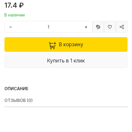
17.4 ₽
В наличии
−
+
В корзину
Купить в 1 клик
ОПИСАНИЕ
ОТЗЫВОВ (0)