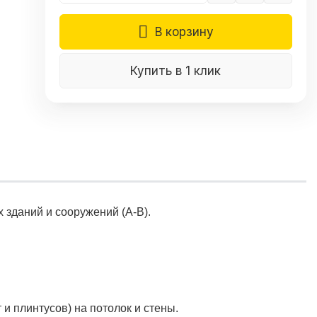
В корзину
Купить в 1 клик
 зданий и сооружений (А-В).
 плинтусов) на потолок и стены.