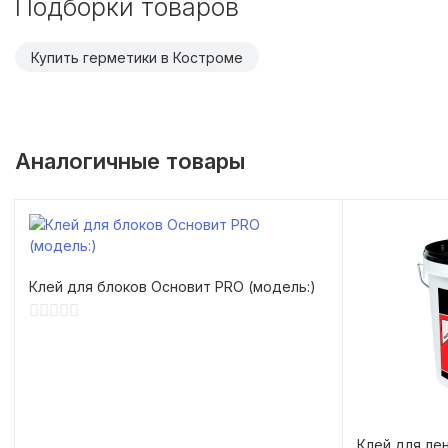
Подборки товаров
Купить герметики в Костроме
Аналогичные товары
Клей для блоков Основит PRO (модель:)
Клей для ле