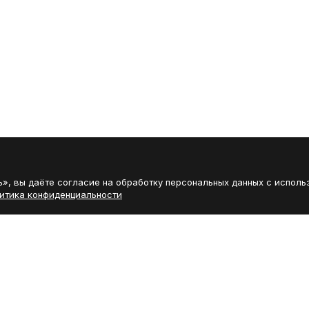
», вы даёте согласие на обработку персональных данных с исполь
итика конфиденциальности