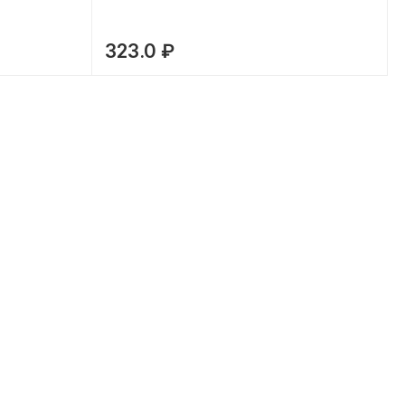
323.0 ₽