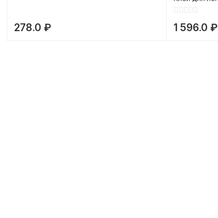
278.0 ₽
1 596.0 ₽