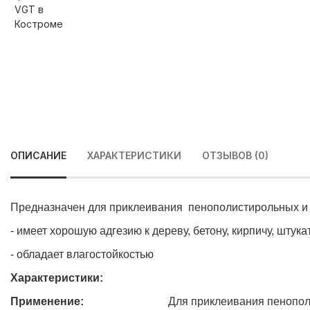
ОПИСАНИЕ
ХАРАКТЕРИСТИКИ
ОТЗЫВОВ (0)
Предназначен для приклеивания пенополистирольных и по
- имеет хорошую адгезию к дереву, бетону, кирпичу, штукат
- обладает влагостойкостью
Характеристики:
Применение:
Для приклеивания пенополи