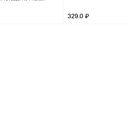
329.0 ₽