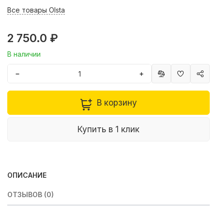
Все товары Olsta
2 750.0 ₽
В наличии
−
+
В корзину
Купить в 1 клик
ОПИСАНИЕ
ОТЗЫВОВ (0)