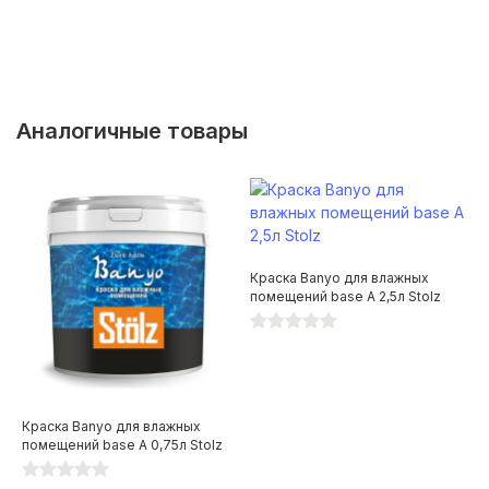
Аналогичные товары
Краска Banyo для влажных
помещений base А 2,5л Stolz
Краска Banyo для влажных
помещений base А 0,75л Stolz