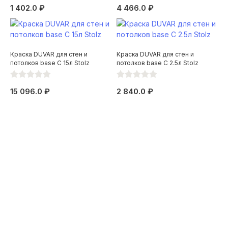
1 402.0 ₽
4 466.0 ₽
Краска DUVAR для стен и
Краска DUVAR для стен и
потолков base C 15л Stolz
потолков base C 2.5л Stolz
15 096.0 ₽
2 840.0 ₽