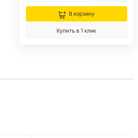
В корзину
Купить в 1 клик