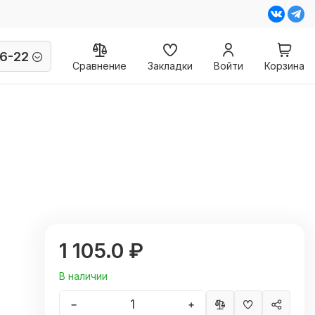
6-22
Сравнение
Закладки
Войти
Корзина
1 105.0 ₽
В наличии
−
+