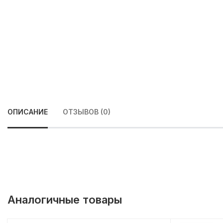
ОПИСАНИЕ
ОТЗЫВОВ (0)
Аналогичные товары