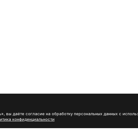
», вы даёте согласие на обработку персональных данных с исполь
итика конфиденциальности