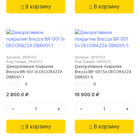
В корзину
В корзину
Артикул: 389002
Артикул: 389003
Код Товара: 389002
Код Товара: 389003
Декоративное покрытие
Декоративное покрытие
Brezza BR-001 1л DECORAZZA
Brezza BR-001 5л DECORAZZA
DBR001-1
DBR001-5
0
0
2 800.0 ₽
10 600.0 ₽
−
+
−
+
В корзину
В корзину