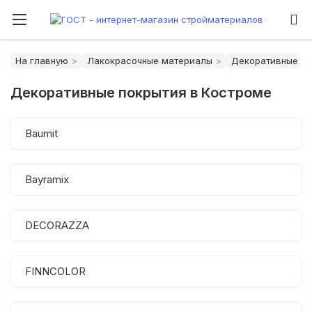
На главную
Лакокрасочные материалы
Декоративные по
Декоративные покрытия в Костроме
Baumit
Bayramix
DECORAZZA
FINNCOLOR