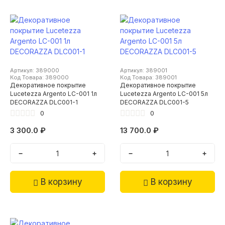
Артикул: 389000
Артикул: 389001
Код Товара: 389000
Код Товара: 389001
Декоративное покрытие
Декоративное покрытие
Lucetezza Argento LC-001 1л
Lucetezza Argento LC-001 5л
DECORAZZA DLC001-1
DECORAZZA DLC001-5
0
0
3 300.0 ₽
13 700.0 ₽
−
+
−
+
В корзину
В корзину