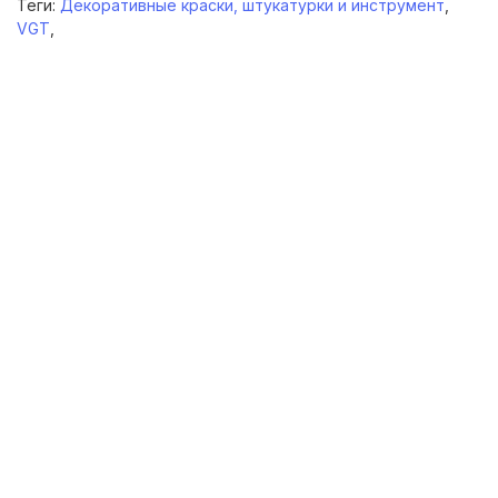
Теги:
Декоративные краски, штукатурки и инструмент
,
VGT
,