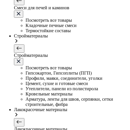
Смеси для печей и каминов
Посмотреть все товары
Кладочные печные смеси
Термостойкие составы
Стройматериалы
Стройматериалы
Посмотреть все товары
Гипсокартон, Гипсоплиты (ПГП)
Профили, маяки, соединители, уголки
Цемент, сухие и готовые смеси
Утеплители, панели из полистирола
Кровельные материалы
Арматура, ленты для швов, серпянки, сетки
строительные, фибра
Лакокрасочные материалы
Лакокрасочные материалы