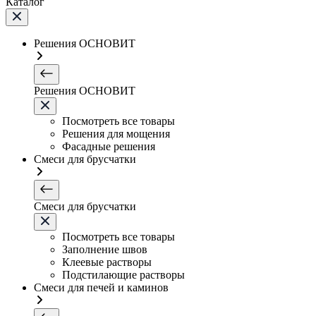
Каталог
Решения ОСНОВИТ
Решения ОСНОВИТ
Посмотреть все товары
Решения для мощения
Фасадные решения
Смеси для брусчатки
Смеси для брусчатки
Посмотреть все товары
Заполнение швов
Клеевые растворы
Подстилающие растворы
Смеси для печей и каминов