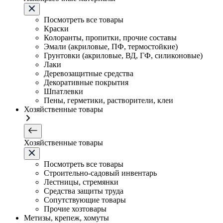
Посмотреть все товары
Краски
Колоранты, пропитки, прочие составы
Эмали (акриловые, ПФ, термостойкие)
Грунтовки (акриловые, ВД, ГФ, силиконовые)
Лаки
Деревозащитные средства
Декоративные покрытия
Шпатлевки
Пены, герметики, растворители, клеи
Хозяйственные товары
Хозяйственные товары
Посмотреть все товары
Строительно-садовый инвентарь
Лестницы, стремянки
Средства защиты труда
Сопутствующие товары
Прочие хозтовары
Метизы, крепеж, хомуты