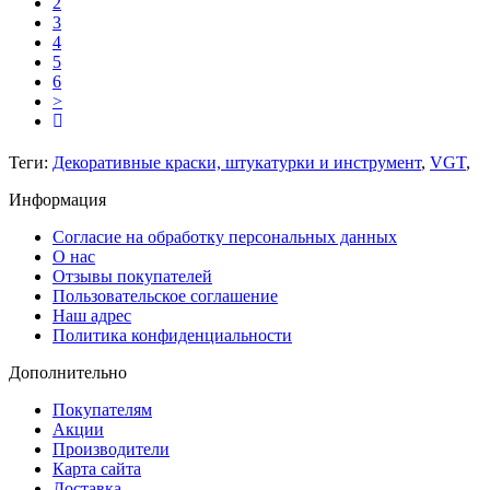
2
3
4
5
6
>
Теги:
Декоративные краски, штукатурки и инструмент
,
VGT
,
Информация
Согласие на обработку персональных данных
О нас
Отзывы покупателей
Пользовательское соглашение
Наш адрес
Политика конфиденциальности
Дополнительно
Покупателям
Акции
Производители
Карта сайта
Доставка