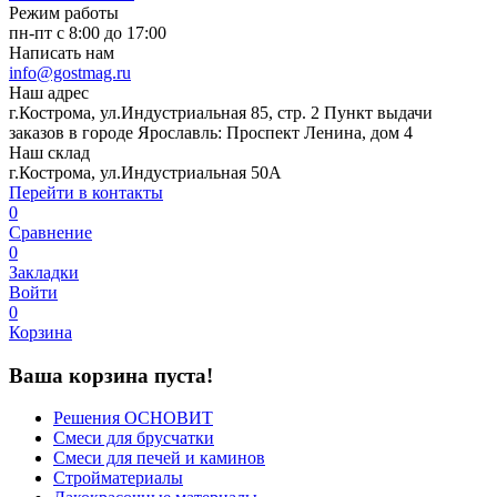
Режим работы
пн-пт с 8:00 до 17:00
Написать нам
info@gostmag.ru
Наш адрес
г.Кострома, ул.Индустриальная 85, стр. 2 Пункт выдачи
заказов в городе Ярославль: Проспект Ленина, дом 4
Наш склад
г.Кострома, ул.Индустриальная 50А
Перейти в контакты
0
Сравнение
0
Закладки
Войти
0
Корзина
Ваша корзина пуста!
Решения ОСНОВИТ
Смеси для брусчатки
Смеси для печей и каминов
Стройматериалы