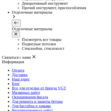
Декоративный инструмент
Прочий инструмент, приспособления
Отделочные материалы
Отделочные материалы
Посмотреть все товары
Подвесные потолки
Стеклообои, стеклохолст
Связаться с нами
Информация
Оплата
Доставка
Наш адрес
Блог
Все для отделки от бренда VGT
Малярных работ
Окрашивания фасада
Для ремонта и защиты бетона
Для бассейна и хамама
Реставрационных работ