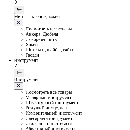
Метизы, крепеж, хомуты
Посмотреть все товары
Анкера, Дюбеля
Саморезы, биты
Хомуты
Шпильки, шайбы, гайки
Гвозди
Инструмент
Инструмент
Посмотреть все товары
Малярный инструмент
Штукатурный инструмент
Режущий инструмент
Измерительный инструмент
Слесарный инструмент
Столярный инструмент
Абразивный инструмент