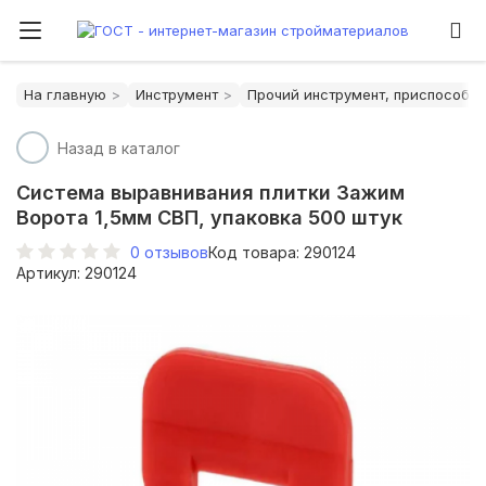
На главную
Инструмент
Прочий инструмент, приспособл
Назад в каталог
Система выравнивания плитки Зажим
Ворота 1,5мм СВП, упаковка 500 штук
0
отзывов
Код товара: 290124
Артикул: 290124