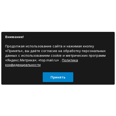
Внимание!
Продолжая использование сайта и нажимая кнопку
«Принять», вы даёте согласие на обработку персональных
данных с использованием cookie и метрических программ
«Яндекс.Метрика»; «top.mail.ru» .
Политика
конфиденциальности
Принять
ИНФОРМАЦИЯ