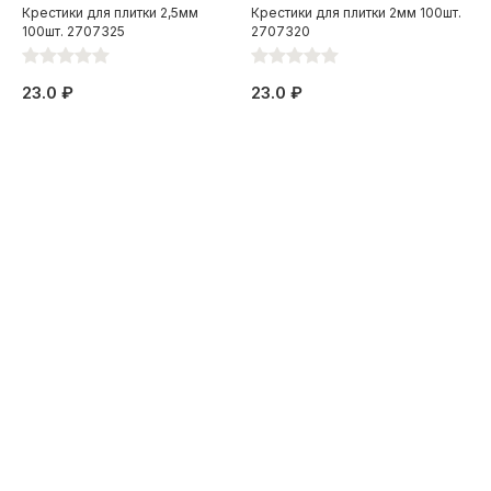
Крестики для плитки 2,5мм
Крестики для плитки 2мм 100шт.
100шт. 2707325
2707320
23.0 ₽
23.0 ₽