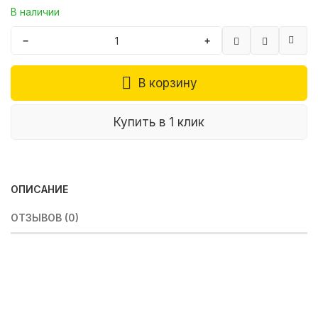
В наличии
−
+
В корзину
Купить в 1 клик
ОПИСАНИЕ
ОТЗЫВОВ (0)