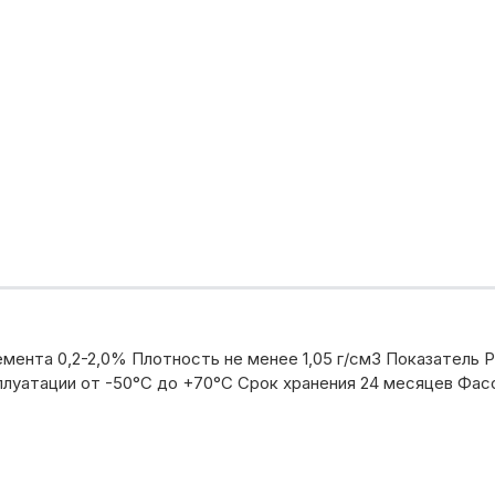
мента 0,2-2,0% Плотность не менее 1,05 г/см3 Показатель
луатации от -50°С до +70°С Срок хранения 24 месяцев Фасо