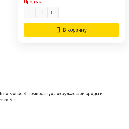
Предзаказ
В корзину
 Ph не менее 4 Температура окружающей среды и
вка 5 л