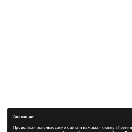
Внимание!
Продолжая использование сайта и нажимая кнопку «Принять