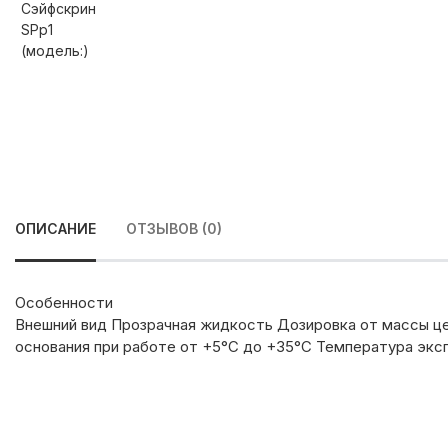
ОПИСАНИЕ
ОТЗЫВОВ (0)
Особенности
Внешний вид Прозрачная жидкость Дозировка от массы це
основания при работе от +5°С до +35°С Температура эксп