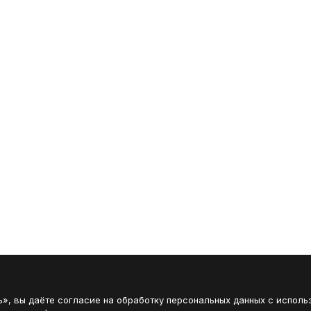
», вы даёте согласие на обработку персональных данных с исполь