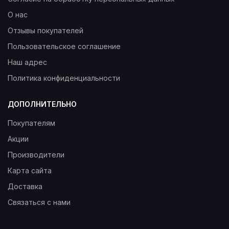
О нас
Отзывы покупателей
Пользовательское соглашение
Наш адрес
Политика конфиденциальности
ДОПОЛНИТЕЛЬНО
Покупателям
Акции
Производители
Карта сайта
Доставка
Связаться с нами