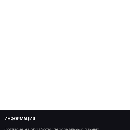
ИНФОРМАЦИЯ
Согласие на обработку персональных данных