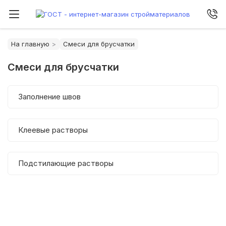
На главную
Смеси для брусчатки
Смеси для брусчатки
Заполнение швов
Клеевые растворы
Подстилающие растворы